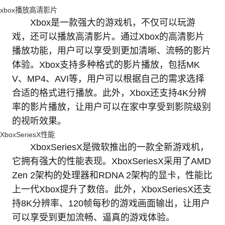
xbox播放高清影片
Xbox是一款强大的游戏机，不仅可以玩游
戏，还可以播放高清影片。通过Xbox的高清影片
播放功能，用户可以享受到更加清晰、流畅的影片
体验。Xbox支持多种格式的影片播放，包括MK
V、MP4、AVI等，用户可以根据自己的需求选择
合适的格式进行播放。此外，Xbox还支持4K分辨
率的影片播放，让用户可以在家中享受到影院级别
的视听效果。
XboxSeriesX性能
XboxSeriesX是微软推出的一款全新游戏机，
它拥有强大的性能表现。XboxSeriesX采用了AMD
Zen 2架构的处理器和RDNA 2架构的显卡，性能比
上一代Xbox提升了数倍。此外，XboxSeriesX还支
持8K分辨率、120帧每秒的游戏画面输出，让用户
可以享受到更加流畅、逼真的游戏体验。