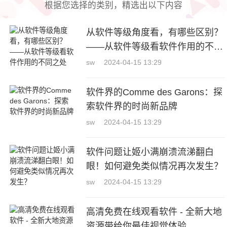
根据您选择的类别，精选出以下内容
从软件等级角度看，有哪些区别？
——从软件等级看软件作用的不同
之处
sw
2024-04-15 13:29
软件界的Comme des Garons：探
索软件界的时尚新品牌
sw
2024-04-15 13:29
软件问题让姬小满崩溃流涕翻白
眼！如何避免类似情况再次发生？
sw
2024-04-15 13:29
高清免费在线观看软件 - 全新大地
资源带给你最佳视觉体验