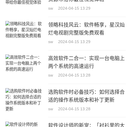
sw
2024-04-15 13:29
领略科技风云：软件畅享，星汉灿
烂电视剧完整版免费观看
sw
2024-04-15 13:29
高效软件二合一：实现一台电脑上
两个系统的高速运行
sw
2024-04-15 13:28
选购软件时必备技巧：如何选择合
适的操作系统版本和补丁更新
sw
2024-04-15 13:28
软件设计师的新宠：「衬衫里的大